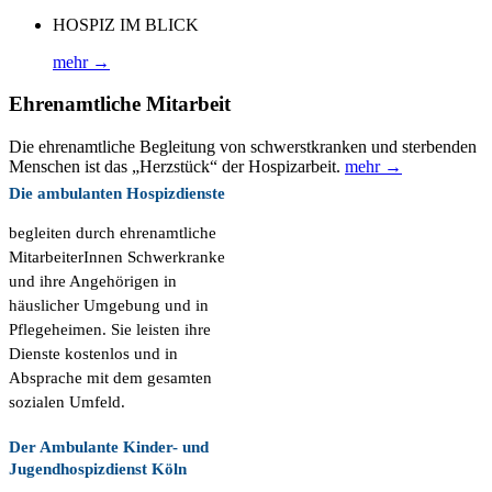
HOSPIZ IM BLICK
mehr →
Ehrenamtliche Mitarbeit
Die ehrenamtliche Begleitung von schwerstkranken und sterbenden
Menschen ist das „Herzstück“ der Hospizarbeit.
mehr →
Die ambulanten Hospizdienste
begleiten durch ehrenamtliche
MitarbeiterInnen Schwerkranke
und ihre Angehörigen in
häuslicher Umgebung und in
Pflegeheimen. Sie leisten ihre
Dienste kostenlos und in
Absprache mit dem gesamten
sozialen Umfeld.
Der Ambulante Kinder- und
Jugendhospizdienst Köln