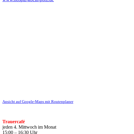
Ansicht auf Google-Maps mit Routenplaner
Trauercafé
jeden 4. Mittwoch im Monat
15:00 – 16:30 Uhr