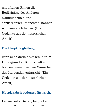
mit offenen Sinnen die
Bedürfnisse des Anderen
wahrzunehmen und
anzuerkennen. Manchmal können
wir dann auch helfen. (Ein
Gedanke aus der hospizlichen
Arbeit)
Die Hospizbegleitung
kann auch darin bestehen, nur im
Hintergrund in Bereitschaft zu
bleiben, wenn dies den Wünschen
des Sterbenden entspricht. (Ein
Gedanke aus der hospizlichen
Arbeit)
Hospizarbeit bedeutet für mich,
Lebenszeit zu teilen, beglücken