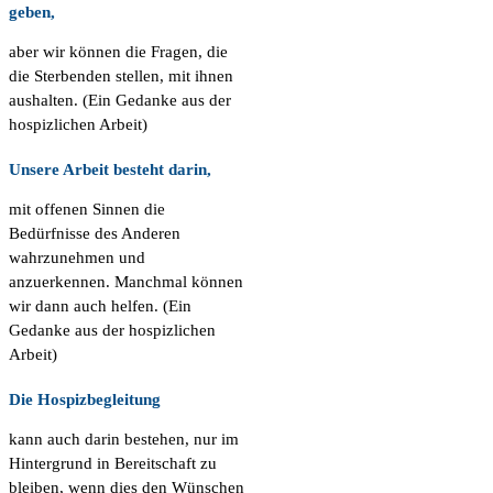
geben,
aber wir können die Fragen, die
die Sterbenden stellen, mit ihnen
aushalten. (Ein Gedanke aus der
hospizlichen Arbeit)
Unsere Arbeit besteht darin,
mit offenen Sinnen die
Bedürfnisse des Anderen
wahrzunehmen und
anzuerkennen. Manchmal können
wir dann auch helfen. (Ein
Gedanke aus der hospizlichen
Arbeit)
Die Hospizbegleitung
kann auch darin bestehen, nur im
Hintergrund in Bereitschaft zu
bleiben, wenn dies den Wünschen