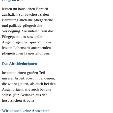
leisten im häuslichen Bereich
zusätzlich zur psychosozialen
Betreuung auch die pflegerische
und palliativ-pflegerische
Versorgung. Sie unterstützen die
Pflegepersonen sowie die
Angehörigen bei speziell in der
letzten Lebenszeit auftretenden
pflegerischen Fragestellungen.
Das Abschiednehmen
bestimmt einen großen Teil
unserer Arbeit: sowohl bei denen,
die wir begleiten, als auch bei den
Angehörigen, wie auch bei uns
selbst. (Ein Gedanke aus der
hospizlichen Arbeit)
Wir können keine Antworten