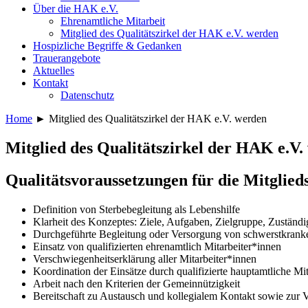
Über die HAK e.V.
Ehrenamtliche Mitarbeit
Mitglied des Qualitätszirkel der HAK e.V. werden
Hospizliche Begriffe & Gedanken
Trauerangebote
Aktuelles
Kontakt
Datenschutz
Home
►
Mitglied des Qualitätszirkel der HAK e.V. werden
Mitglied des Qualitätszirkel der HAK e.V.
Qualitätsvoraussetzungen für die Mitglieds
Definition von Sterbebegleitung als Lebenshilfe
Klarheit des Konzeptes: Ziele, Aufgaben, Zielgruppe, Zuständi
Durchgeführte Begleitung oder Versorgung von schwerstkrank
Einsatz von qualifizierten ehrenamtlich Mitarbeiter*innen
Verschwiegenheitserklärung aller Mitarbeiter*innen
Koordination der Einsätze durch qualifizierte hauptamtliche Mi
Arbeit nach den Kriterien der Gemeinnützigkeit
Bereitschaft zu Austausch und kollegialem Kontakt sowie zur 