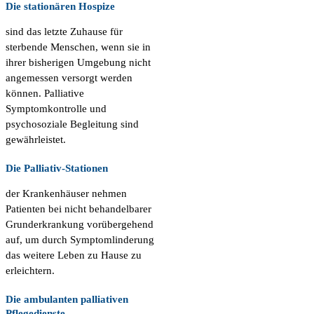
Die stationären Hospize
sind das letzte Zuhause für
sterbende Menschen, wenn sie in
ihrer bisherigen Umgebung nicht
angemessen versorgt werden
können. Palliative
Symptomkontrolle und
psychosoziale Begleitung sind
gewährleistet.
Die Palliativ-Stationen
der Krankenhäuser nehmen
Patienten bei nicht behandelbarer
Grunderkrankung vorübergehend
auf, um durch Symptomlinderung
das weitere Leben zu Hause zu
erleichtern.
Die ambulanten palliativen
Pflegedienste