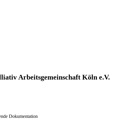
liativ Arbeitsgemeinschaft Köln e.V.
chende Dokumentation