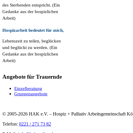
des Sterbenden entspricht. (Ein
Gedanke aus der hospizlichen
Arbeit)
Hospizarbeit bedeutet für mich,
Lebenszeit zu teilen, beglücken
und beglückt zu werden. (Ein
Gedanke aus der hospizlichen
Arbeit)
Angebote für Trauernde
Einzelberatung
Gruppenangebote
© 2005-2026 HAK e.V. – Hospiz + Palliativ Arbeitsgemeinschaft Kö
Telefon:
0221 / 271 73 82