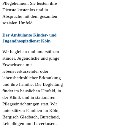
Pflegeheimen. Sie leisten ihre
Dienste kostenlos und in
Absprache mit dem gesamten
sozialen Umfeld.
Der Ambulante Kinder- und
Jugendhospizdienst Köln
Wir begleiten und unterstützen
Kinder, Jugendliche und junge
Erwachsene mit
lebensverkürzender oder
lebensbedrohlicher Erkrankung
und ihre Familie. Die Begleitung
findet im häuslichen Umfeld, in
der Klinik und in stationären
Pflegeeinrichtungen statt. Wir
unterstützen Familien im Köln,
Bergisch Gladbach, Burscheid,
Leichlingen und Leverkusen.