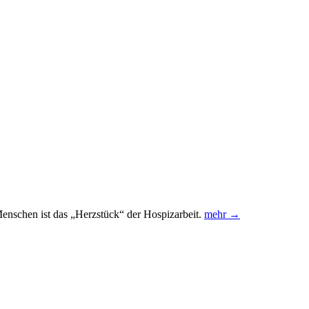
enschen ist das „Herzstück“ der Hospizarbeit.
mehr →