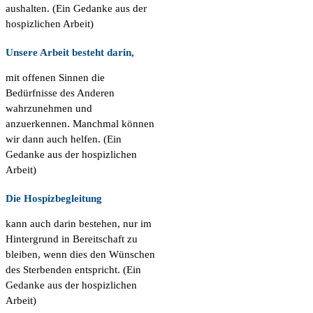
aushalten. (Ein Gedanke aus der
hospizlichen Arbeit)
Unsere Arbeit besteht darin,
mit offenen Sinnen die
Bedürfnisse des Anderen
wahrzunehmen und
anzuerkennen. Manchmal können
wir dann auch helfen. (Ein
Gedanke aus der hospizlichen
Arbeit)
Die Hospizbegleitung
kann auch darin bestehen, nur im
Hintergrund in Bereitschaft zu
bleiben, wenn dies den Wünschen
des Sterbenden entspricht. (Ein
Gedanke aus der hospizlichen
Arbeit)