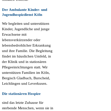
Der Ambulante Kinder- und
Jugendhospizdienst Köln
Wir begleiten und unterstützen
Kinder, Jugendliche und junge
Erwachsene mit
lebensverkürzender oder
lebensbedrohlicher Erkrankung
und ihre Familie. Die Begleitung
findet im häuslichen Umfeld, in
der Klinik und in stationären
Pflegeeinrichtungen statt. Wir
unterstützen Familien im Köln,
Bergisch Gladbach, Burscheid,
Leichlingen und Leverkusen.
Die stationären Hospize
sind das letzte Zuhause für
sterbende Menschen, wenn sie in