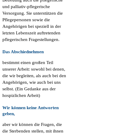
Betreuung auch die pflegerische
und palliativ-pflegerische
Versorgung. Sie unterstützen die
Pflegepersonen sowie die
Angehörigen bei speziell in der
letzten Lebenszeit auftretenden
pflegerischen Fragestellungen.
Das Abschiednehmen
bestimmt einen großen Teil
unserer Arbeit: sowohl bei denen,
die wir begleiten, als auch bei den
Angehörigen, wie auch bei uns
selbst. (Ein Gedanke aus der
hospizlichen Arbeit)
Wir können keine Antworten
geben,
aber wir können die Fragen, die
die Sterbenden stellen, mit ihnen