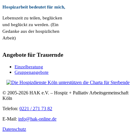
Hospizarbeit bedeutet für mich,
Lebenszeit zu teilen, beglücken
und beglückt zu werden. (Ein
Gedanke aus der hospizlichen
Arbeit)
Angebote für Trauernde
Einzelberatung
Gruppenangebote
© 2005-2026 HAK e.V. – Hospiz + Palliativ Arbeitsgemeinschaft
Köln
Telefon:
0221 / 271 73 82
E-Mail:
info@hak-online.de
Datenschutz