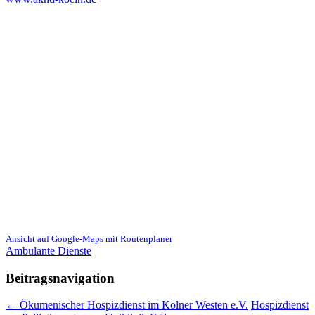
Ansicht auf Google-Maps mit Routenplaner
Ambulante Dienste
Beitragsnavigation
←
Ökumenischer Hospizdienst im Kölner Westen e.V.
Hospizdienst