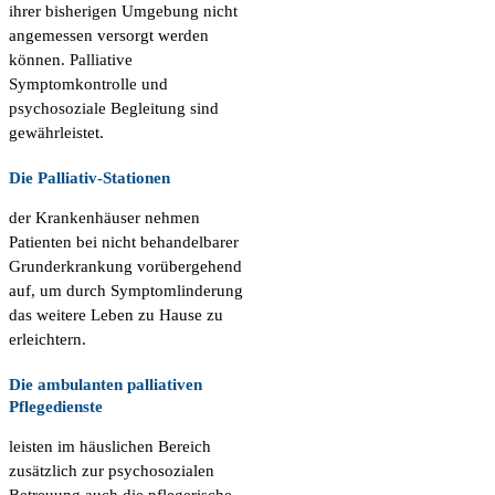
ihrer bisherigen Umgebung nicht
angemessen versorgt werden
können. Palliative
Symptomkontrolle und
psychosoziale Begleitung sind
gewährleistet.
Die Palliativ-Stationen
der Krankenhäuser nehmen
Patienten bei nicht behandelbarer
Grunderkrankung vorübergehend
auf, um durch Symptomlinderung
das weitere Leben zu Hause zu
erleichtern.
Die ambulanten palliativen
Pflegedienste
leisten im häuslichen Bereich
zusätzlich zur psychosozialen